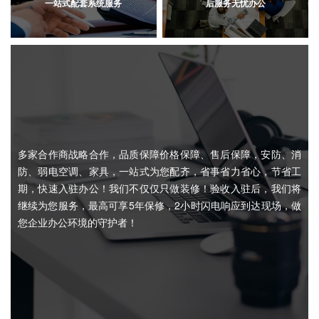
一站式配套系统服务
后服务无忧办公
多家合作商战略合作，品质保障价格保障、售后保障，安防、消
防、弱电空调、家具，一站式为您配齐，省事省力省心，节省工
期，快速入驻办公！我们不仅仅只做装修！验收入驻后，我们将
继续为您服务，最高可享5年保修，2小时闪电响应到达现场，做
您企业办公环境的守护者！