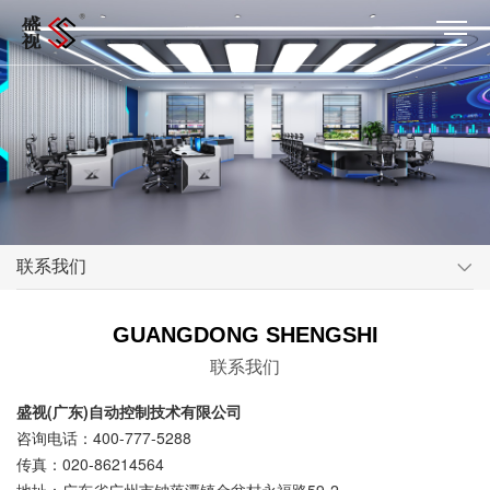
联系我们
GUANGDONG SHENGSHI
联系我们
盛视(广东)自动控制技术有限公司
咨询电话：400-777-5288
传真：020-86214564