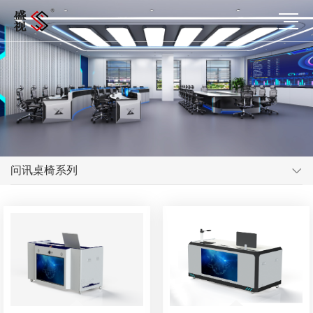
问讯桌椅系列