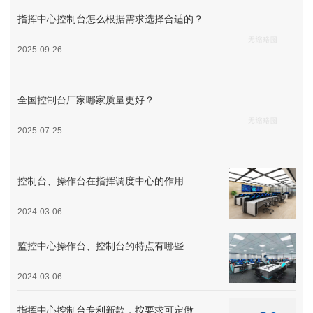
指挥中心控制台怎么根据需求选择合适的？
2025-09-26
全国控制台厂家哪家质量更好？
2025-07-25
控制台、操作台在指挥调度中心的作用
2024-03-06
监控中心操作台、控制台的特点有哪些
2024-03-06
指挥中心控制台专利新款，按要求可定做