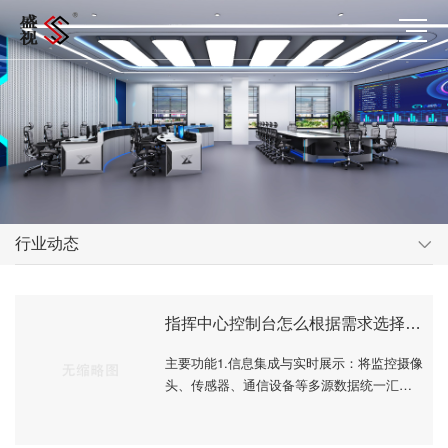
行业动态
指挥中心控制台怎么根据需求选择合适的？
主要功能1.信息集成与实时展示：将监控摄像
头、传感器、通信设备等多源数据统一汇
聚、可视化，提供全局态势感知。2.决策支持
与数据分析：通过大数据、AI 算法进行趋势