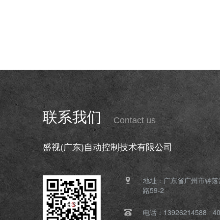
联系我们
Contact us
盛视(广东)自动控制技术有限公司
地址：广东省广州市钟落
路59-2
电话：13926214588 400