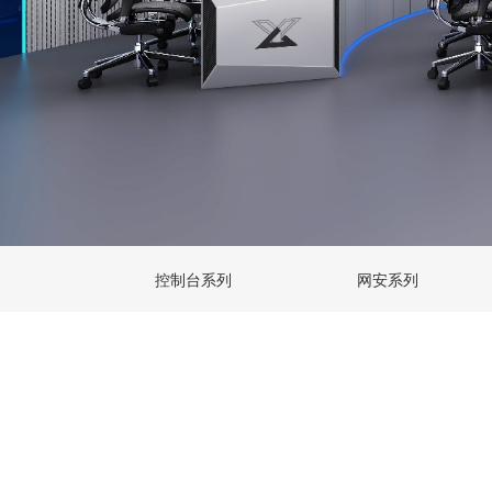
控制台系列
网安系列