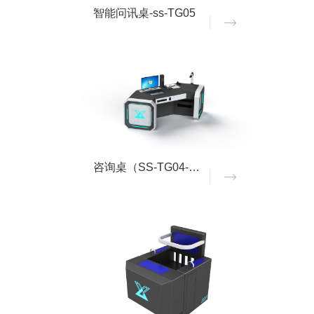
智能问讯桌-ss-TG05
咨询桌（SS-TG04-B款）