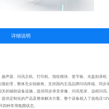
详细说明
、扬声器、问讯主机、打印机、指纹模块、签字板、光盘刻录机
包防撞处理，整体无尖锐棱角。支持国内主流品牌问讯终端、同步
相关的辅助设备设施，提供同步录音录像、问讯笔录、远程问讯
提供定制化的产品及整体解决方案。整个设备植入了低电压12V
循环四种常用氛围状态。