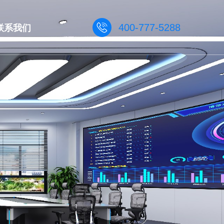
联系我们
400-777-5288