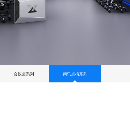
会议桌系列
问讯桌椅系列