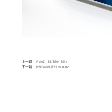
上一篇：
咨询桌（SS-TG04-B款）
下一篇：
智能问询桌系列-ss-TG02