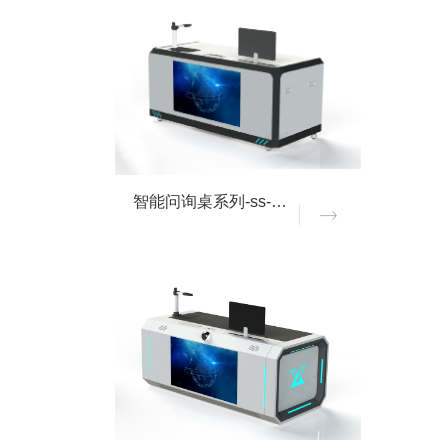
智能问询桌系列-ss-TG02