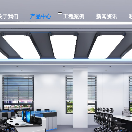
关于我们
产品中心
工程案例
新闻资讯