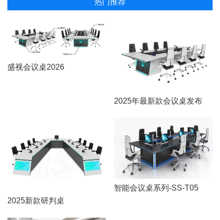
热门推荐
盛视会议桌2026
2025年最新款会议桌发布
智能会议桌系列-SS-T05
2025新款研判桌