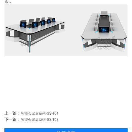
案。
上一篇：
智能会议桌系列-SS-T01
下一篇：
智能会议桌系列-SS-T03