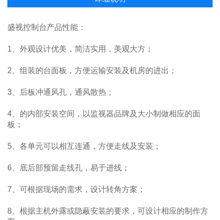
盛视控制台产品性能：
1、外观设计优美，简洁实用，美观大方；
2、组装的台面板，方便运输安装及机房的进出；
3、后板冲通风孔，通风散热；
4、的内部安装空间，以监视器品牌及大小制做相应的面
板；
5、各单元可以相互连通，方便走线及安装；
6、底后部预留走线孔，易于进线；
7、可根据现场的需求，设计转角方案；
8、根据主机外露或隐蔽安装的要求，可设计相应的制作方