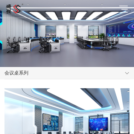
会议桌系列