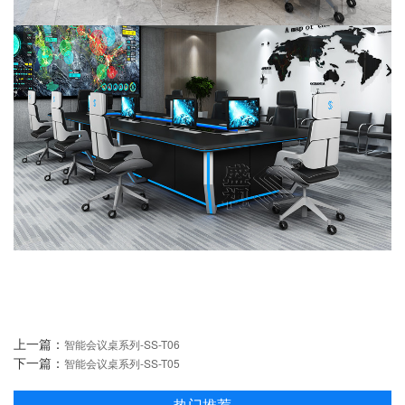
上一篇：
智能会议桌系列-SS-T06
下一篇：
智能会议桌系列-SS-T05