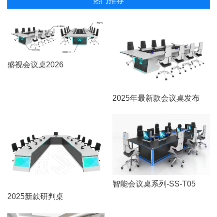
热门推荐
盛视会议桌2026
2025年最新款会议桌发布
智能会议桌系列-SS-T05
2025新款研判桌