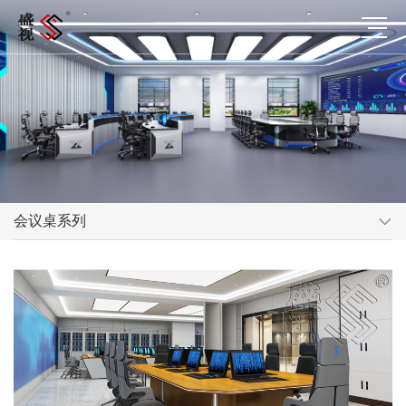
会议桌系列