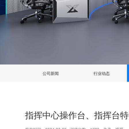
公司新闻
行业动态
指挥中心操作台、指挥台特