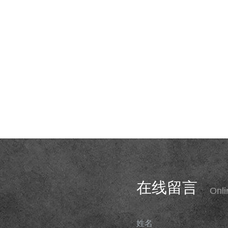
在线留言
Onl
姓名