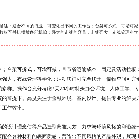
描述：迎合不同的行业，可变化出不同的工作台；台架可拆式，可增可减
拉板可并排摆放多部机箱；强大的走线的容量，走线强大，布线管理科学··
台；台架可拆式，可增可减，且节省运输成本；固定及活动拉板
线强大，布线管理科学化；活动移门可完全移开，储物空间可完
多样。操作台充分考虑7天24小时特殊办公环境、人体工学、
统的前提下。高度关注于金融环境、室内设计、提供专业的解决
机工作效率。
简的设计理念使得产品造型典雅大方，力求与环境风格的和谐统
直配合各种材料的表面质感，营造出不同风格的产品外观，展现