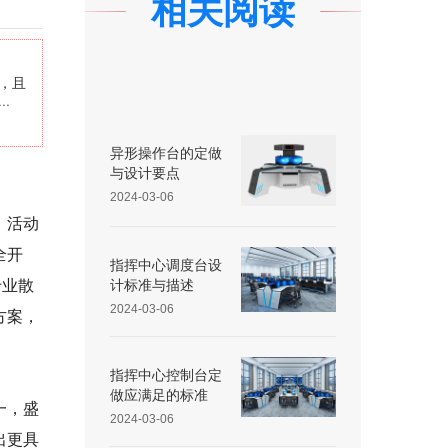
相关阅读
，且
·
异形操作台的定做
与设计要点
2024-03-06
：活动
全开
指挥中心调度台设
专业散
计标准与描述
2024-03-06
方案，
指挥中心控制台定
做应满足的标准
一，盛
2024-03-06
出更具