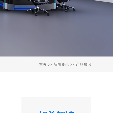
首页
>>
新闻资讯
>>
产品知识