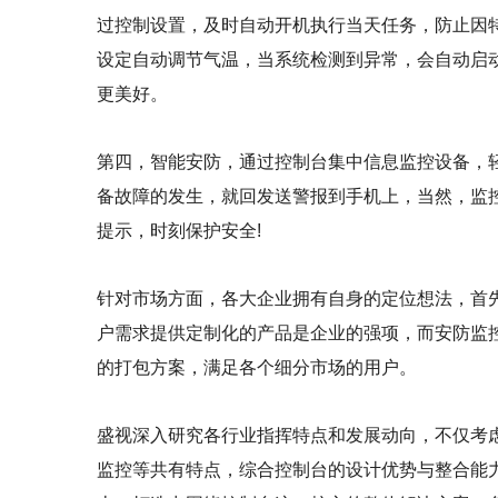
过控制设置，及时自动开机执行当天任务，防止因
设定自动调节气温，当系统检测到异常，会自动启
更美好。
第四，智能安防，通过控制台集中信息监控设备，
备故障的发生，就回发送警报到手机上，当然，监
提示，时刻保护安全!
针对市场方面，各大企业拥有自身的定位想法，首
户需求提供定制化的产品是企业的强项，而安防监
的打包方案，满足各个细分市场的用户。
盛视深入研究各行业指挥特点和发展动向，不仅考
监控等共有特点，综合控制台的设计优势与整合能